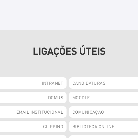
LIGAÇÕES ÚTEIS
INTRANET
CANDIDATURAS
DOMUS
MOODLE
EMAIL INSTITUCIONAL
COMUNICAÇÃO
CLIPPING
BIBLIOTECA ONLINE