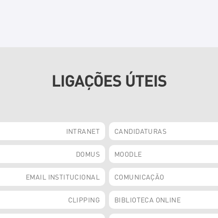
LIGAÇÕES ÚTEIS
INTRANET
CANDIDATURAS
DOMUS
MOODLE
EMAIL INSTITUCIONAL
COMUNICAÇÃO
CLIPPING
BIBLIOTECA ONLINE