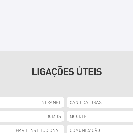
LIGAÇÕES ÚTEIS
INTRANET
CANDIDATURAS
DOMUS
MOODLE
EMAIL INSTITUCIONAL
COMUNICAÇÃO