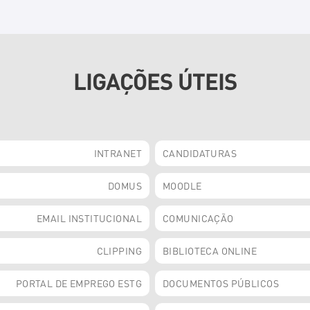
LIGAÇÕES ÚTEIS
INTRANET
CANDIDATURAS
DOMUS
MOODLE
EMAIL INSTITUCIONAL
COMUNICAÇÃO
CLIPPING
BIBLIOTECA ONLINE
PORTAL DE EMPREGO ESTG
DOCUMENTOS PÚBLICOS