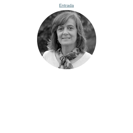
Entrada