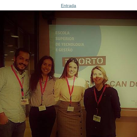
Entrada