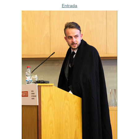
Entrada