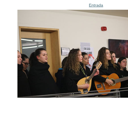
Entrada