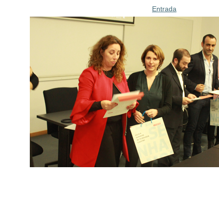
Entrada