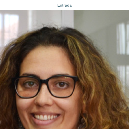
Entrada