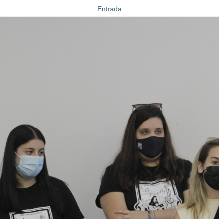
Entrada