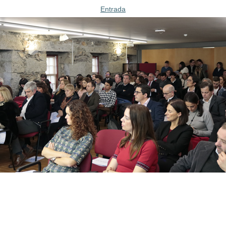
Entrada