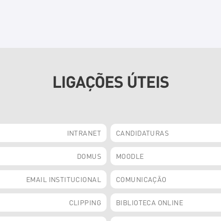
LIGAÇÕES ÚTEIS
INTRANET
CANDIDATURAS
DOMUS
MOODLE
EMAIL INSTITUCIONAL
COMUNICAÇÃO
CLIPPING
BIBLIOTECA ONLINE