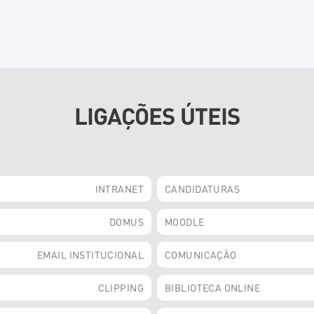
LIGAÇÕES ÚTEIS
INTRANET
CANDIDATURAS
DOMUS
MOODLE
EMAIL INSTITUCIONAL
COMUNICAÇÃO
CLIPPING
BIBLIOTECA ONLINE