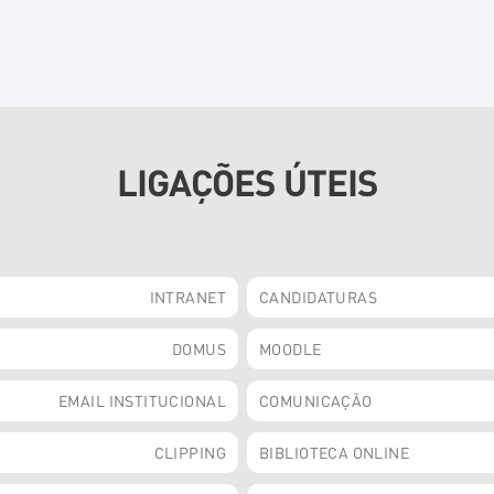
LIGAÇÕES ÚTEIS
INTRANET
CANDIDATURAS
DOMUS
MOODLE
EMAIL INSTITUCIONAL
COMUNICAÇÃO
CLIPPING
BIBLIOTECA ONLINE