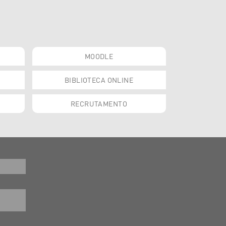
MOODLE
BIBLIOTECA ONLINE
RECRUTAMENTO