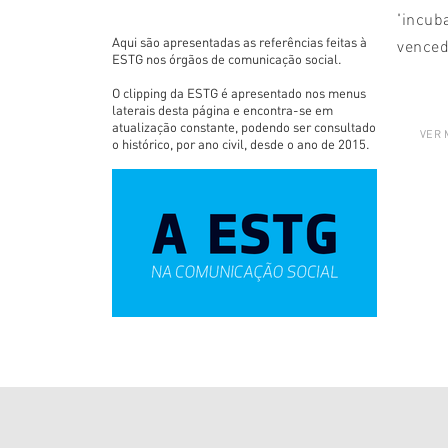
'incub
Aqui são apresentadas as referências feitas à
venced
ESTG nos órgãos de comunicação social.
O clipping da ESTG é apresentado nos menus
laterais desta página e encontra-se em
atualização constante, podendo ser consultado
VER 
o histórico, por ano civil, desde o ano de 2015.