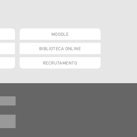
MOODLE
BIBLIOTECA ONLINE
RECRUTAMENTO