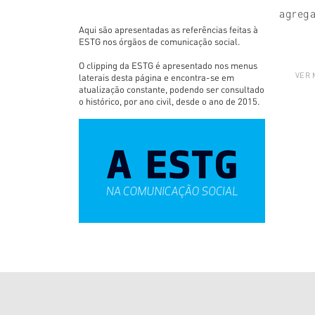
agrega
Aqui são apresentadas as referências feitas à
ESTG nos órgãos de comunicação social.
O clipping da ESTG é apresentado nos menus
VER 
laterais desta página e encontra-se em
atualização constante, podendo ser consultado
o histórico, por ano civil, desde o ano de 2015.