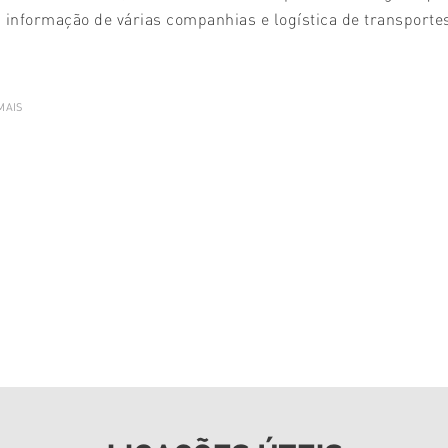
 informação de várias companhias e logística de transporte
MAIS