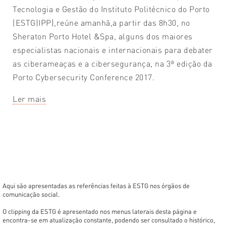
Tecnologia e Gestão do Instituto Politécnico do Porto
(ESTG|IPP),reúne amanhã,a partir das 8h30, no
Sheraton Porto Hotel &Spa, alguns dos maiores
especialistas nacionais e internacionais para debater
as ciberameaças e a cibersegurança, na 3ª edição da
Porto Cybersecurity Conference 2017.
Ler mais
Aqui são apresentadas as referências feitas à ESTG nos órgãos de
comunicação social.
O clipping da ESTG é apresentado nos menus laterais desta página e
encontra-se em atualização constante, podendo ser consultado o histórico,