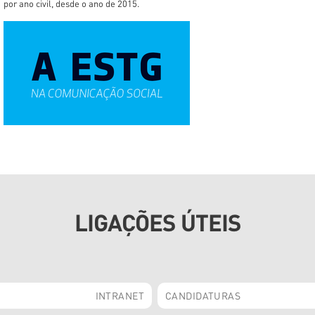
por ano civil, desde o ano de 2015.
LIGAÇÕES ÚTEIS
INTRANET
CANDIDATURAS