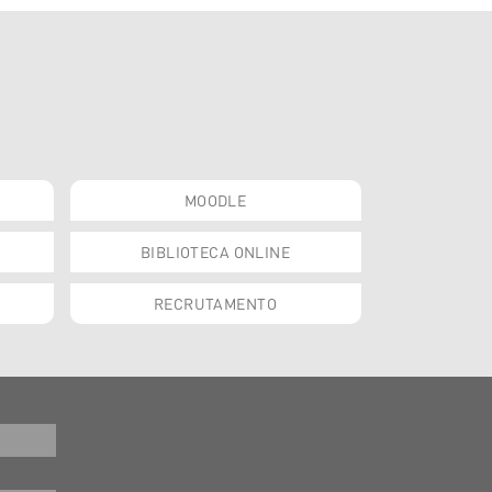
MOODLE
BIBLIOTECA ONLINE
RECRUTAMENTO