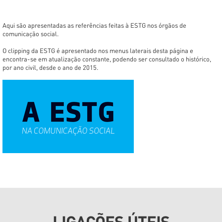
Aqui são apresentadas as referências feitas à ESTG nos órgãos de
comunicação social.
O clipping da ESTG é apresentado nos menus laterais desta página e
encontra-se em atualização constante, podendo ser consultado o histórico,
por ano civil, desde o ano de 2015.
LIGAÇÕES ÚTEIS