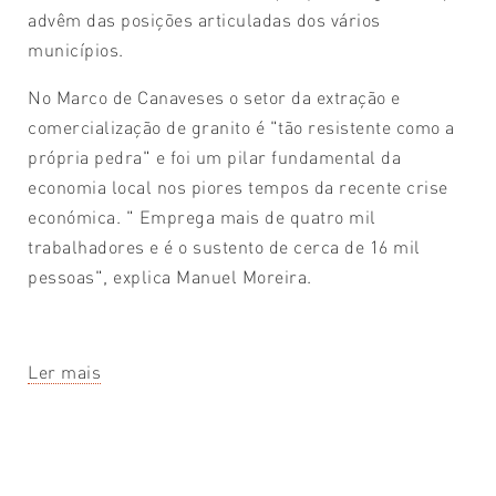
advêm das posições articuladas dos vários
municípios.
No Marco de Canaveses o setor da extração e
comercialização de granito é "tão resistente como a
própria pedra" e foi um pilar fundamental da
economia local nos piores tempos da recente crise
económica. " Emprega mais de quatro mil
trabalhadores e é o sustento de cerca de 16 mil
pessoas", explica Manuel Moreira.
Ler mais