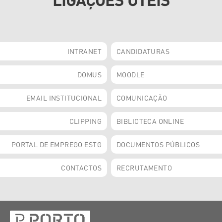
INTRANET
CANDIDATURAS
DOMUS
MOODLE
EMAIL INSTITUCIONAL
COMUNICAÇÃO
CLIPPING
BIBLIOTECA ONLINE
PORTAL DE EMPREGO ESTG
DOCUMENTOS PÚBLICOS
CONTACTOS
RECRUTAMENTO