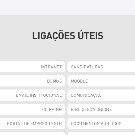
LIGAÇÕES ÚTEIS
INTRANET
CANDIDATURAS
DOMUS
MOODLE
EMAIL INSTITUCIONAL
COMUNICAÇÃO
CLIPPING
BIBLIOTECA ONLINE
PORTAL DE EMPREGO ESTG
DOCUMENTOS PÚBLICOS