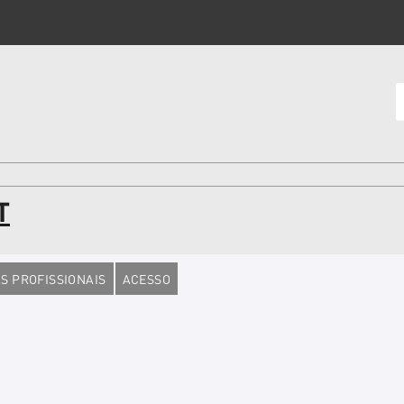
T
S PROFISSIONAIS
ACESSO