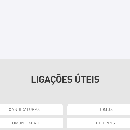
LIGAÇÕES ÚTEIS
CANDIDATURAS
DOMUS
COMUNICAÇÃO
CLIPPING