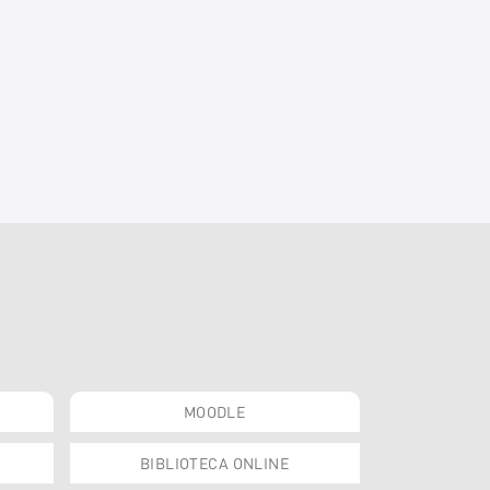
MOODLE
BIBLIOTECA ONLINE