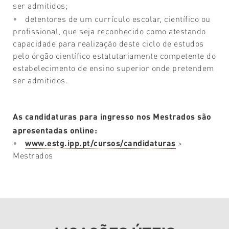
ser admitidos;
detentores de um currículo escolar, científico ou
profissional, que seja reconhecido como atestando
capacidade para realização deste ciclo de estudos
pelo órgão científico estatutariamente competente do
estabelecimento de ensino superior onde pretendem
ser admitidos.
As candidaturas para ingresso nos Mestrados são
apresentadas online:
www.estg.ipp.pt/cursos/candidaturas
>
Mestrados