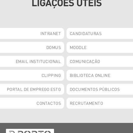
LIGAÇÕES ÚTEIS
INTRANET
CANDIDATURAS
DOMUS
MOODLE
EMAIL INSTITUCIONAL
COMUNICAÇÃO
CLIPPING
BIBLIOTECA ONLINE
PORTAL DE EMPREGO ESTG
DOCUMENTOS PÚBLICOS
CONTACTOS
RECRUTAMENTO