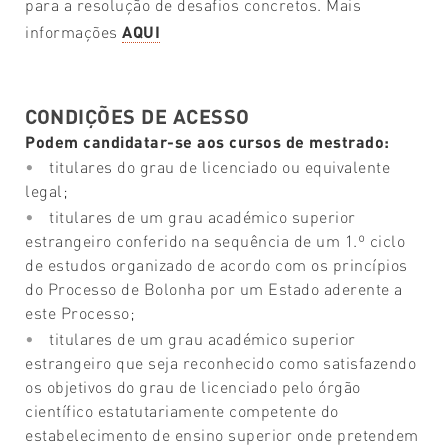
para a resolução de desafios concretos. Mais
informações
AQUI
CONDIÇÕES DE ACESSO
Podem candidatar-se aos cursos de mestrado:
titulares do grau de licenciado ou equivalente
legal;
titulares de um grau académico superior
estrangeiro conferido na sequência de um 1.º ciclo
de estudos organizado de acordo com os princípios
do Processo de Bolonha por um Estado aderente a
este Processo;
titulares de um grau académico superior
estrangeiro que seja reconhecido como satisfazendo
os objetivos do grau de licenciado pelo órgão
científico estatutariamente competente do
estabelecimento de ensino superior onde pretendem