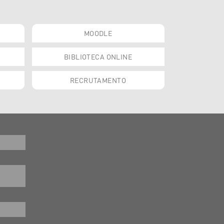
MOODLE
BIBLIOTECA ONLINE
RECRUTAMENTO