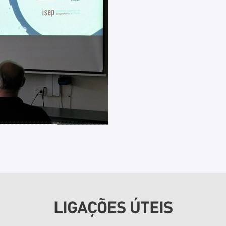
LIGAÇÕES ÚTEIS