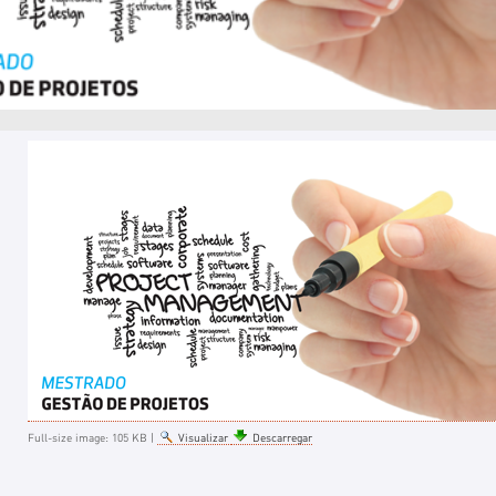
Full-size image:
105 KB
|
Visualizar
Descarregar