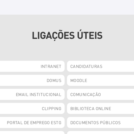
LIGAÇÕES ÚTEIS
INTRANET
CANDIDATURAS
DOMUS
MOODLE
EMAIL INSTITUCIONAL
COMUNICAÇÃO
CLIPPING
BIBLIOTECA ONLINE
PORTAL DE EMPREGO ESTG
DOCUMENTOS PÚBLICOS