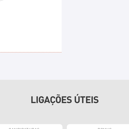
LIGAÇÕES ÚTEIS