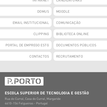
DOMUS
MOODLE
EMAIL INSTITUCIONAL
COMUNICAÇÃO
CLIPPING
BIBLIOTECA ONLINE
PORTAL DE EMPREGO ESTG
DOCUMENTOS PÚBLICOS
CONTACTOS
RECRUTAMENTO
ESCOLA SUPERIOR DE TECNOLOGIA E GESTÃO
Rua do Curral, Casa do Curral, Margaride
4610-156 Felgueiras - Portugal