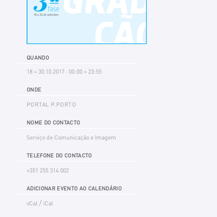
QUANDO
18 > 30.10.2017 · 00:00 > 23:55
ONDE
PORTAL P.PORTO
NOME DO CONTACTO
Serviço de Comunicação e Imagem
TELEFONE DO CONTACTO
+351 255 314 002
ADICIONAR EVENTO AO CALENDÁRIO
/
vCal
iCal