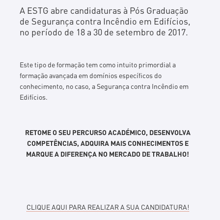
A ESTG abre candidaturas à Pós Graduação
de Segurança contra Incêndio em Edifícios,
no período de 18 a 30 de setembro de 2017.
Este tipo de formação tem como intuito primordial a
formação avançada em domínios específicos do
conhecimento, no caso, a Segurança contra Incêndio em
Edifícios.
RETOME O SEU PERCURSO ACADÉMICO, DESENVOLVA
COMPETÊNCIAS, ADQUIRA MAIS CONHECIMENTOS E
MARQUE A DIFERENÇA NO MERCADO DE TRABALHO!
CLIQUE AQUI PARA REALIZAR A SUA CANDIDATURA!