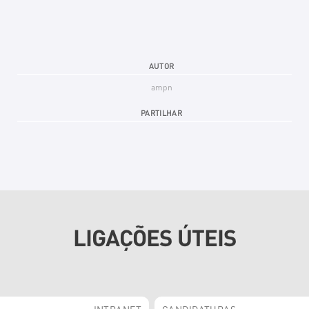
AUTOR
ampn
PARTILHAR
LIGAÇÕES ÚTEIS
INTRANET
CANDIDATURAS