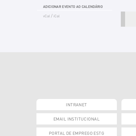
ADICIONAR EVENTO AO CALENDÁRIO
/
vCal
iCal
INTRANET
EMAIL INSTITUCIONAL
PORTAL DE EMPREGO ESTG