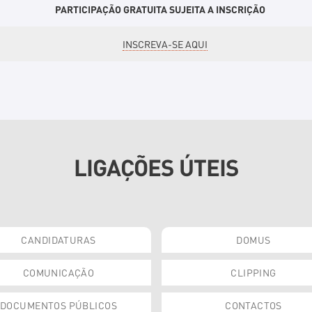
PARTICIPAÇÃO GRATUITA SUJEITA A INSCRIÇÃO
INSCREVA-SE AQUI
LIGAÇÕES ÚTEIS
CANDIDATURAS
DOMUS
COMUNICAÇÃO
CLIPPING
DOCUMENTOS PÚBLICOS
CONTACTOS