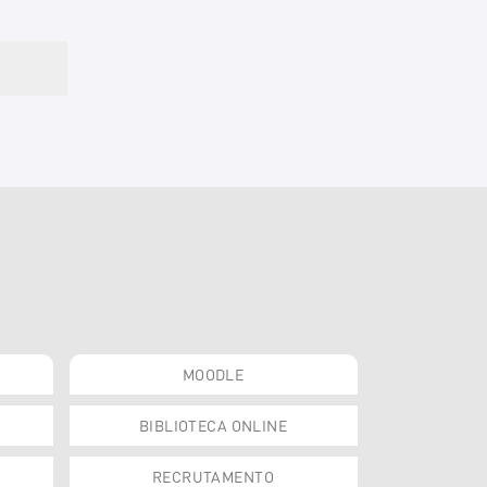
MOODLE
BIBLIOTECA ONLINE
RECRUTAMENTO