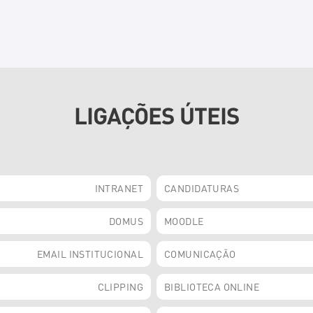
LIGAÇÕES ÚTEIS
INTRANET
CANDIDATURAS
DOMUS
MOODLE
EMAIL INSTITUCIONAL
COMUNICAÇÃO
CLIPPING
BIBLIOTECA ONLINE