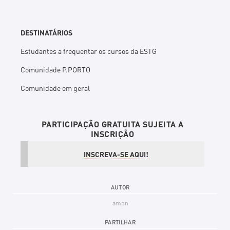
DESTINATÁRIOS
Estudantes a frequentar os cursos da ESTG
Comunidade P.PORTO
Comunidade em geral
PARTICIPAÇÃO GRATUITA SUJEITA A
INSCRIÇÃO
INSCREVA-SE AQUI!
AUTOR
ampn
PARTILHAR