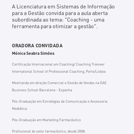
A Licenciatura em Sistemas de Informação
para a Gestão convida para a aula aberta
subordinada ao tema: "Coaching - uma
ferramenta para otimizar a gestão".
ORADORA CONVIDADA
Mónica Seabra Simões
Certificação Internacional em Coaching/ Coaching Traineer
International School of Professional Coaching, Porto/Lisboa
Mestranda em direção Comercial e Gestão de Vendas na EAE
Business School Barcelona - Espanha
Pós-Graduação em Estratégias de Comunicação e Assessoria
Mediática
Pós-Graduação em Marketing Farmacêutico
Profissional do setor farmacêutico, desde 2008.