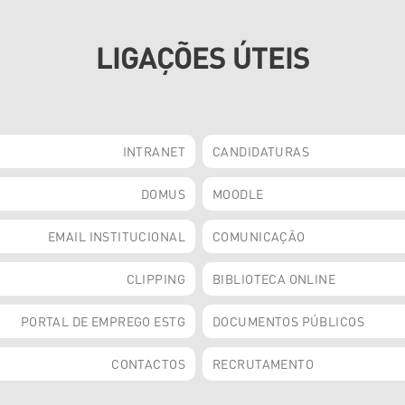
LIGAÇÕES ÚTEIS
INTRANET
CANDIDATURAS
DOMUS
MOODLE
EMAIL INSTITUCIONAL
COMUNICAÇÃO
CLIPPING
BIBLIOTECA ONLINE
PORTAL DE EMPREGO ESTG
DOCUMENTOS PÚBLICOS
CONTACTOS
RECRUTAMENTO