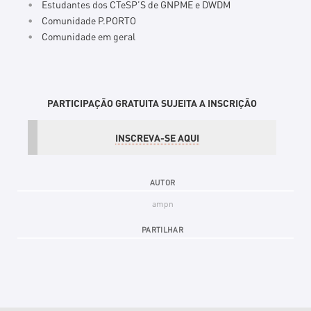
Estudantes dos CTeSP’S de GNPME e DWDM
Comunidade P.PORTO
Comunidade em geral
PARTICIPAÇÃO GRATUITA SUJEITA A INSCRIÇÃO
INSCREVA-SE AQUI
AUTOR
ampn
PARTILHAR