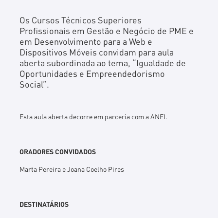
Os Cursos Técnicos Superiores
Profissionais em Gestão e Negócio de PME e
em Desenvolvimento para a Web e
Dispositivos Móveis convidam para aula
aberta subordinada ao tema, “Igualdade de
Oportunidades e Empreendedorismo
Social”.
Esta aula aberta decorre em parceria com a ANEI.
ORADORES CONVIDADOS
Marta Pereira e Joana Coelho Pires
DESTINATÁRIOS