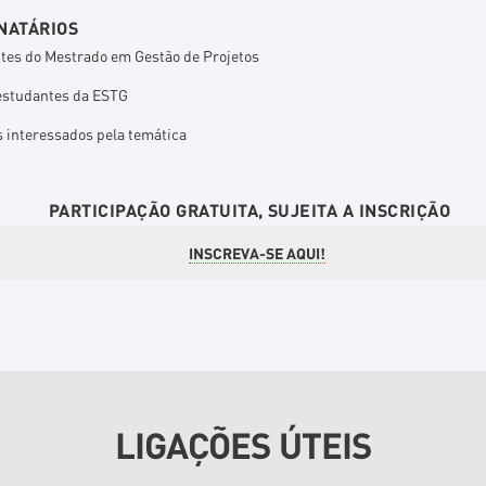
NATÁRIOS
tes do Mestrado em Gestão de Projetos
estudantes da ESTG
s interessados pela temática
PARTICIPAÇÃO GRATUITA, SUJEITA A INSCRIÇÃO
INSCREVA-SE AQUI!
LIGAÇÕES ÚTEIS