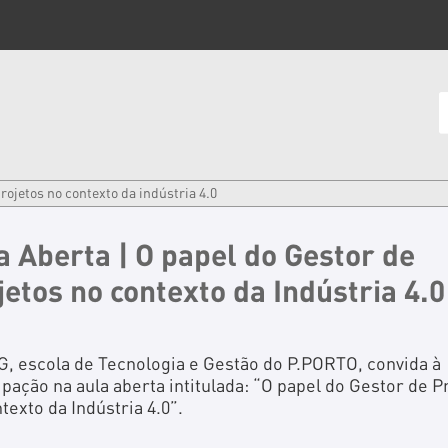
projetos no contexto da indústria 4.0
a Aberta | O papel do Gestor de
jetos no contexto da Indústria 4.0
, escola de Tecnologia e Gestão do P.PORTO, convida à
ipação na aula aberta intitulada: “O papel do Gestor de P
texto da Indústria 4.0”.