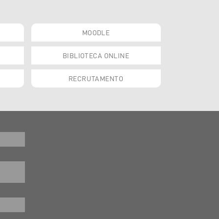
MOODLE
BIBLIOTECA ONLINE
RECRUTAMENTO