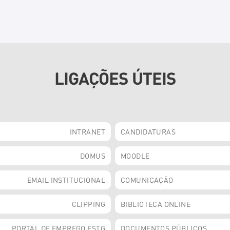
LIGAÇÕES ÚTEIS
INTRANET
CANDIDATURAS
DOMUS
MOODLE
EMAIL INSTITUCIONAL
COMUNICAÇÃO
CLIPPING
BIBLIOTECA ONLINE
PORTAL DE EMPREGO ESTG
DOCUMENTOS PÚBLICOS