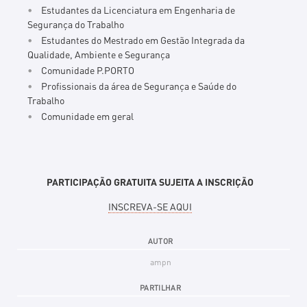
Estudantes da Licenciatura em Engenharia de
Segurança do Trabalho
Estudantes do Mestrado em Gestão Integrada da
Qualidade, Ambiente e Segurança
Comunidade P.PORTO
Profissionais da área de Segurança e Saúde do
Trabalho
Comunidade em geral
PARTICIPAÇÃO GRATUITA SUJEITA A INSCRIÇÃO
INSCREVA-SE AQUI
AUTOR
ampn
PARTILHAR