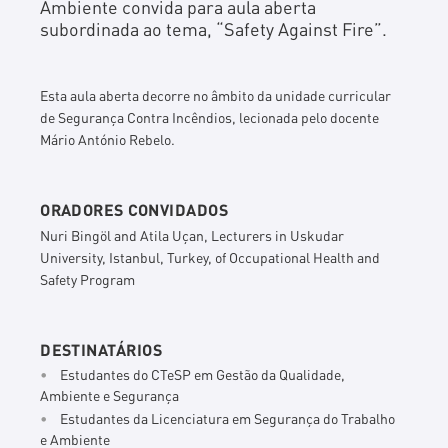
Ambiente convida para aula aberta
subordinada ao tema, “Safety Against Fire”.
Esta aula aberta decorre no âmbito da unidade curricular
de Segurança Contra Incêndios, lecionada pelo docente
Mário António Rebelo.
ORADORES CONVIDADOS
Nuri Bingöl and Atila Uçan, Lecturers in Uskudar
University, Istanbul, Turkey, of Occupational Health and
Safety Program
DESTINATÁRIOS
Estudantes do CTeSP em Gestão da Qualidade,
Ambiente e Segurança
Estudantes da Licenciatura em Segurança do Trabalho
e Ambiente