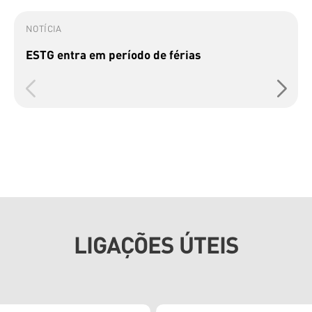
NOTÍCIA
ESTG entra em período de férias
LIGAÇÕES ÚTEIS