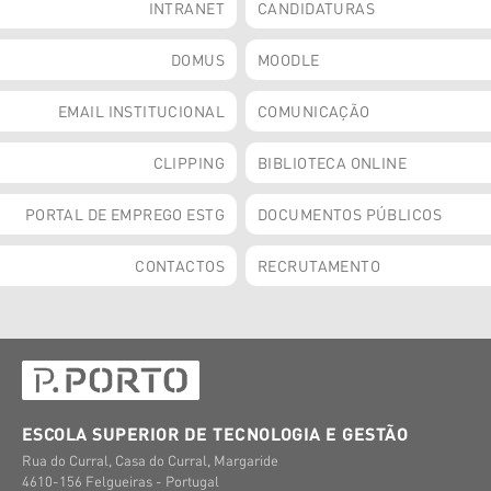
INTRANET
CANDIDATURAS
DOMUS
MOODLE
EMAIL INSTITUCIONAL
COMUNICAÇÃO
CLIPPING
BIBLIOTECA ONLINE
PORTAL DE EMPREGO ESTG
DOCUMENTOS PÚBLICOS
CONTACTOS
RECRUTAMENTO
ESCOLA SUPERIOR DE TECNOLOGIA E GESTÃO
Rua do Curral, Casa do Curral, Margaride
4610-156 Felgueiras - Portugal