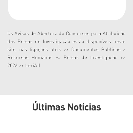
Os Avisos de Abertura do Concursos para Atribuição
das Bolsas de Investigação estão disponíveis neste
site, nas ligações úteis >> Documentos Públicos >
Recursos Humanos »» Bolsas de Investigação >>
2026 >> LexiAI)
Últimas Notícias