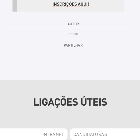
INSCRIÇÕES AQUI!
AUTOR
ampn
PARTILHAR
LIGAÇÕES ÚTEIS
INTRANET
CANDIDATURAS