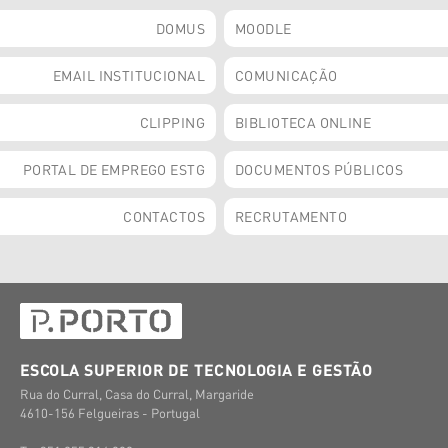
DOMUS
MOODLE
EMAIL INSTITUCIONAL
COMUNICAÇÃO
CLIPPING
BIBLIOTECA ONLINE
PORTAL DE EMPREGO ESTG
DOCUMENTOS PÚBLICOS
CONTACTOS
RECRUTAMENTO
ESCOLA SUPERIOR DE TECNOLOGIA E GESTÃO
Rua do Curral, Casa do Curral, Margaride
4610-156 Felgueiras - Portugal