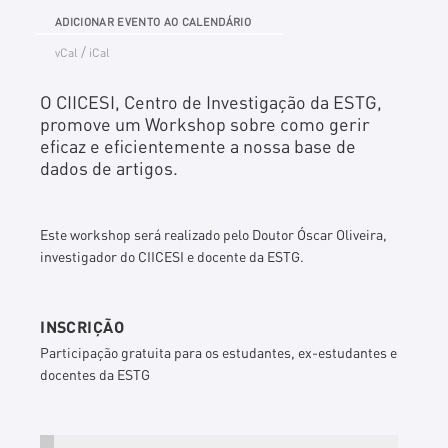
ADICIONAR EVENTO AO CALENDÁRIO
/
vCal
iCal
O CIICESI, Centro de Investigação da ESTG,
promove um Workshop sobre como gerir
eficaz e eficientemente a nossa base de
dados de artigos.
Este workshop será realizado pelo Doutor Óscar Oliveira,
investigador do CIICESI e docente da ESTG.
INSCRIÇÃO
Participação gratuita para os estudantes, ex-estudantes e
docentes da ESTG