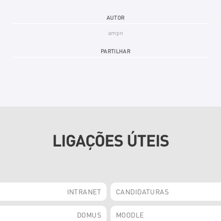
AUTOR
ampn
PARTILHAR
LIGAÇÕES ÚTEIS
INTRANET
CANDIDATURAS
DOMUS
MOODLE