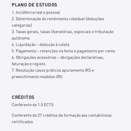
PLANO DE ESTUDOS
1. Incidência real e pessoal
2. Determinação do rendimento coletável (deduções
categorias)
3. Taxas gerais, taxas liberatórias, especiais e tributação
autónoma
4. Liquidação – dedução à coleta
5. Pagamento – retenções na fonte e pagamento por conta
6. Obrigações acessórias – obrigações declarativas,
faturação e registo
7. Resolução casos práticos apuramento IRS e
preenchimento modelos IRS
CRÉDITOS
Conferente de 1.0 ECTS
Conferente de 27 créditos de formação aos contabilistas
certificados