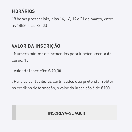
HORÁRIOS
18 horas presenciais, dias 14, 16, 19 e 21 de março, entre
as 18h30 e as 23h00
VALOR DA INSCRIÇÃO
. Número mínimo de formandos para funcionamento do
curso: 15
. Valor de inscrição: € 90,00
. Para os contabilistas certificados que pretendam obter
os créditos de formação, o valor da inscrição é de €100
INSCREVA-SE AQUI!