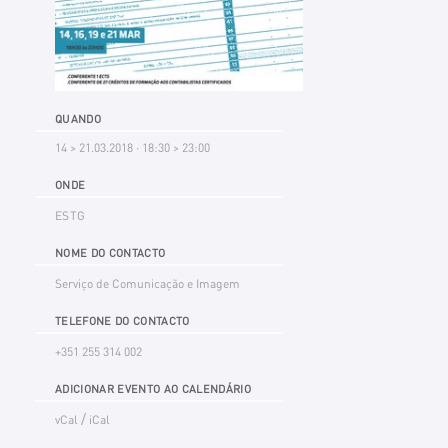
QUANDO
14 > 21.03.2018 · 18:30 > 23:00
ONDE
ESTG
NOME DO CONTACTO
Serviço de Comunicação e Imagem
TELEFONE DO CONTACTO
+351 255 314 002
ADICIONAR EVENTO AO CALENDÁRIO
/
vCal
iCal