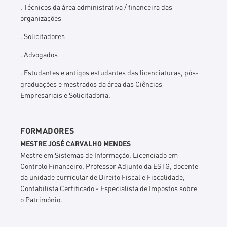
. Técnicos da área administrativa / financeira das
organizações
. Solicitadores
. Advogados
. Estudantes e antigos estudantes das licenciaturas, pós-
graduações e mestrados da área das Ciências
Empresariais e Solicitadoria.
FORMADORES
MESTRE JOSÉ CARVALHO MENDES
Mestre em Sistemas de Informação, Licenciado em
Controlo Financeiro, Professor Adjunto da ESTG, docente
da unidade curricular de Direito Fiscal e Fiscalidade,
Contabilista Certificado - Especialista de Impostos sobre
o Património.