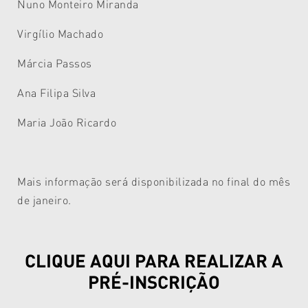
Nuno Monteiro Miranda
Virgílio Machado
Márcia Passos
Ana Filipa Silva
Maria João Ricardo
Mais informação será disponibilizada no final do mês
de janeiro.
CLIQUE AQUI PARA REALIZAR A
PRÉ-INSCRIÇÃO