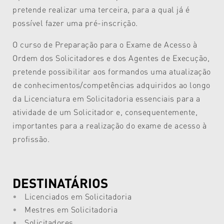
pretende realizar uma terceira, para a qual já é
possível fazer uma pré-inscrição.
O curso de Preparação para o Exame de Acesso à
Ordem dos Solicitadores e dos Agentes de Execução,
pretende possibilitar aos formandos uma atualização
de conhecimentos/competências adquiridos ao longo
da Licenciatura em Solicitadoria essenciais para a
atividade de um Solicitador e, consequentemente,
importantes para a realização do exame de acesso à
profissão.
DESTINATÁRIOS
Licenciados em Solicitadoria
Mestres em Solicitadoria
Solicitadores