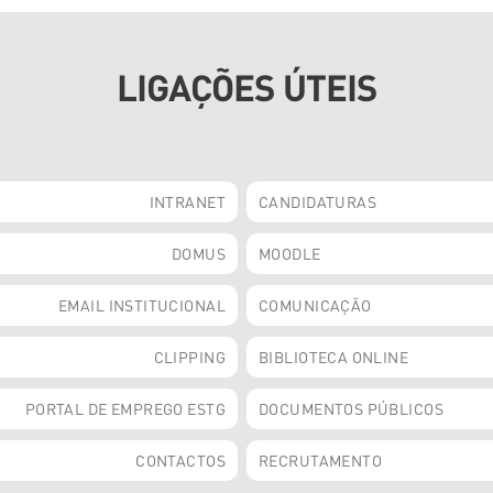
LIGAÇÕES ÚTEIS
INTRANET
CANDIDATURAS
DOMUS
MOODLE
EMAIL INSTITUCIONAL
COMUNICAÇÃO
CLIPPING
BIBLIOTECA ONLINE
PORTAL DE EMPREGO ESTG
DOCUMENTOS PÚBLICOS
CONTACTOS
RECRUTAMENTO