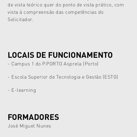
de vista teórico quer do ponto de vista prático, com
vista à compreensão das competências do
Solicitador.
LOCAIS DE FUNCIONAMENTO
- Campus 1 do P.PORTO Asprela (Porto)
- Escola Superior de Tecnologia e Gestão (ESTG)
- E-learning
FORMADORES
José Miguel Nunes