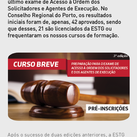
último exame de Acesso à Ordem dos
Solicitadores e Agentes de Execução. No
Conselho Regional do Porto, os resultados
iniciais foram de, apenas, 42 aprovados, sendo
que desses, 21 são licenciados da ESTG ou
frequentaram os nossos cursos de formação.
Após o sucesso de duas edições anteriores, a ESTG