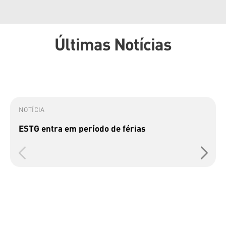
Últimas Notícias
NOTÍCIA
ESTG entra em período de férias