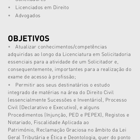
Licenciados em Direito
Advogados
OBJETIVOS
Atualizar conhecimentos/competências
adquiridas ao longo da Licenciatura em Solicitadoria
essenciais para a atividade de um Solicitador e,
consequentemente, importantes para a realização do
exame de acesso à profissão;
Permitir aos seus destinatários o estudo
integrado de matérias na área do Direito Civil
(essencialmente Sucessões e Inventário), Processo
Civil (Declarativo e Executivo), e alguns
Procedimentos (Injunção, PED e PEPEX), Registos e
Notariado, Fiscalidade Aplicada ao
Património, Reclamação Graciosa no âmbito da Lei
Geral Tributária e Ética e Deontologia, quer do ponto