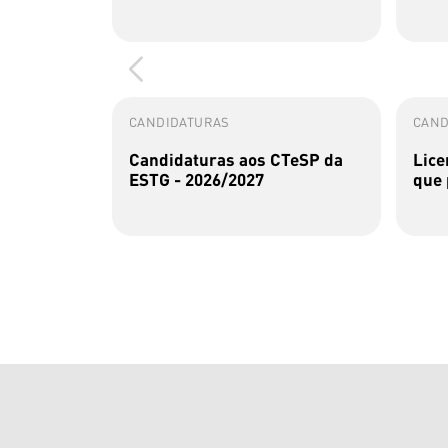
CANDIDATURAS
CAND
Candidaturas aos CTeSP da
Lice
ESTG - 2026/2027
que 