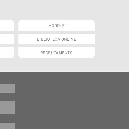
MOODLE
BIBLIOTECA ONLINE
RECRUTAMENTO