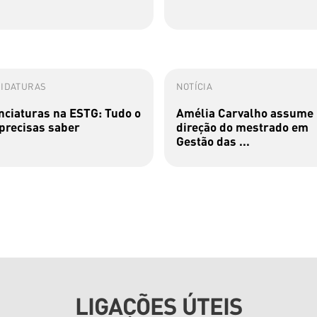
IDATURAS
NOTÍCIA
nciaturas na ESTG: Tudo o
Amélia Carvalho assume
precisas saber
direção do mestrado em
Gestão das ...
LIGAÇÕES ÚTEIS