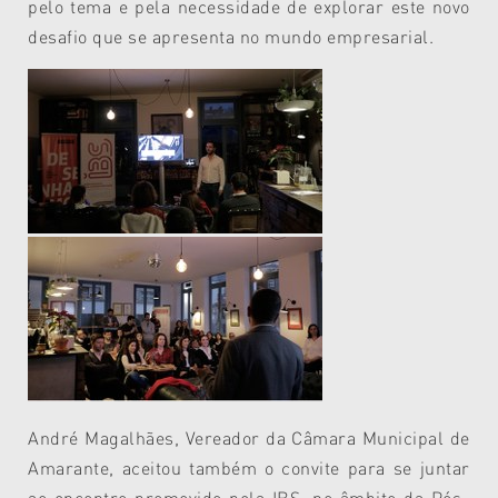
pelo tema e pela necessidade de explorar este novo
desafio que se apresenta no mundo empresarial.
André Magalhães, Vereador da Câmara Municipal de
Amarante, aceitou também o convite para se juntar
ao encontro promovido pela IBS, no âmbito da Pós-