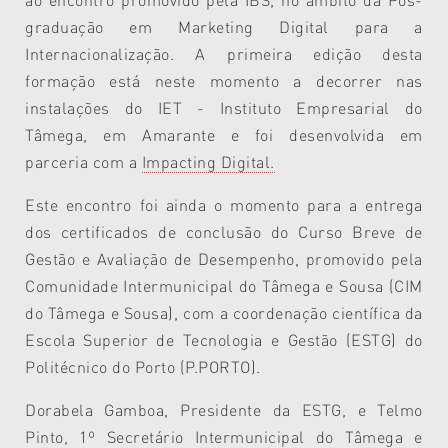
graduação em Marketing Digital para a
Internacionalização. A primeira edição desta
formação está neste momento a decorrer nas
instalações do IET - Instituto Empresarial do
Tâmega, em Amarante e foi desenvolvida em
parceria com a
Impacting Digital.
Este encontro foi ainda o momento para a entrega
dos certificados de conclusão do Curso Breve de
Gestão e Avaliação de Desempenho, promovido pela
Comunidade Intermunicipal do Tâmega e Sousa (CIM
do Tâmega e Sousa), com a coordenação científica da
Escola Superior de Tecnologia e Gestão (ESTG) do
Politécnico do Porto (P.PORTO).
Dorabela Gamboa, Presidente da ESTG, e Telmo
Pinto, 1º Secretário Intermunicipal do Tâmega e