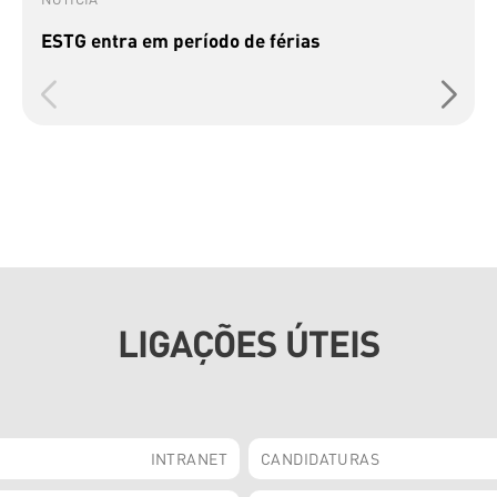
ESTG entra em período de férias
LIGAÇÕES ÚTEIS
INTRANET
CANDIDATURAS