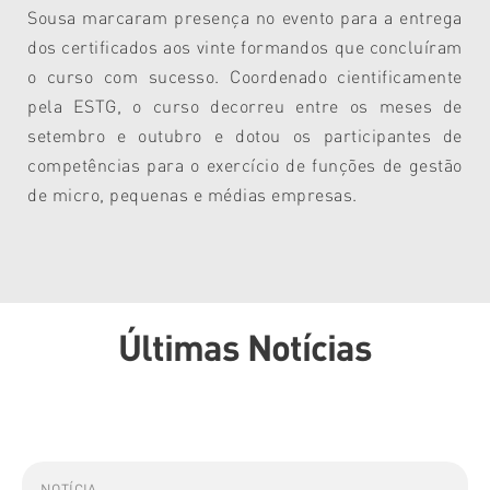
Sousa marcaram presença no evento para a entrega
dos certificados aos vinte formandos que concluíram
o curso com sucesso. Coordenado cientificamente
pela ESTG, o curso decorreu entre os meses de
setembro e outubro e dotou os participantes de
competências para o exercício de funções de gestão
de micro, pequenas e médias empresas.
Últimas Notícias
NOTÍCIA