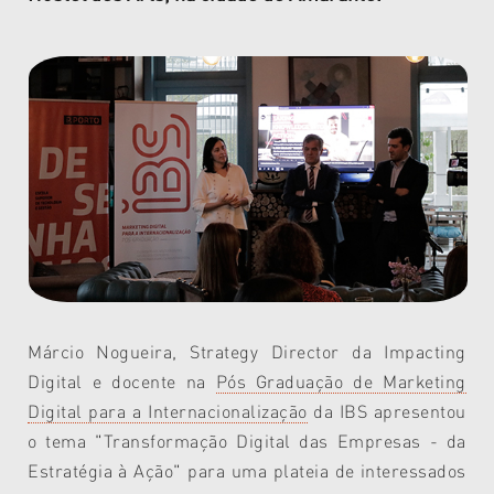
Márcio Nogueira, Strategy Director da Impacting
Digital e docente na
Pós Graduação de Marketing
Digital para a Internacionalização
da IBS apresentou
o tema "Transformação Digital das Empresas - da
Estratégia à Ação" para uma plateia de interessados