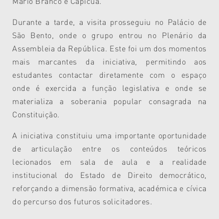
Mário Branco e Capicua.
Durante a tarde, a visita prosseguiu no Palácio de
São Bento, onde o grupo entrou no Plenário da
Assembleia da República. Este foi um dos momentos
mais marcantes da iniciativa, permitindo aos
estudantes contactar diretamente com o espaço
onde é exercida a função legislativa e onde se
materializa a soberania popular consagrada na
Constituição.
A iniciativa constituiu uma importante oportunidade
de articulação entre os conteúdos teóricos
lecionados em sala de aula e a realidade
institucional do Estado de Direito democrático,
reforçando a dimensão formativa, académica e cívica
do percurso dos futuros solicitadores.