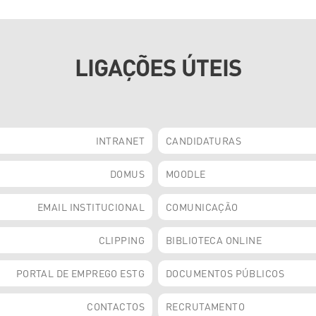
LIGAÇÕES ÚTEIS
INTRANET
CANDIDATURAS
DOMUS
MOODLE
EMAIL INSTITUCIONAL
COMUNICAÇÃO
CLIPPING
BIBLIOTECA ONLINE
PORTAL DE EMPREGO ESTG
DOCUMENTOS PÚBLICOS
CONTACTOS
RECRUTAMENTO