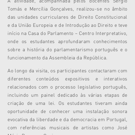
A atividade, acompanhada pelos docentes Sérgio
Tomás e Mercília Gonçalves, realizou-se no âmbito
das unidades curriculares de Direito Constitucional
e da União Europeia e de Introdução ao Direito e teve
início na Casa do Parlamento – Centro Interpretativo,
onde os estudantes aprofundaram conhecimentos
sobre a história do parlamentarismo português e o
funcionamento da Assembleia da República.
Ao longo da visita, os participantes contactaram com
diferentes conteúdos expositivos e interativos
relacionados com o processo legislativo português,
incluindo um painel dedicado às várias etapas de
criação de uma lei. Os estudantes tiveram ainda
oportunidade de conhecer uma instalação sonora
evocativa da liberdade e da democracia em Portugal,
com referências musicais de artistas como José