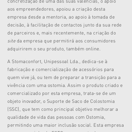
concretização de uma das suas valências, o apoio
aos empreendedores, apoiou a criação desta
empresa desde a mentoria, ao apoio à tomada de
decisão, à facilitação de contactos junto da sua rede
de parceiros e, mais recentemente, na criação do
site
da empresa que permitirá aos consumidores
adquirirem o seu produto, também online.
A Stomaconfort, Unipessoal Lda., dedica-se à
fabricação e comercialização de acessórios para
quem vive já, ou tem de preparar a transição para a
vivência com uma ostomia. Assim o produto criado e
comercializado por esta empresa, trata-se de um
objeto inovador, o Suporte de Saco de Colostomia
(SSC), que tem como principal objetivo melhorar a
qualidade de vida das pessoas com Ostomia,
permitindo uma maior inclusão social. Esta empresa