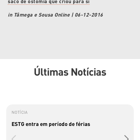
saco de ostomia que criou para si
in Tâmega e Sousa Online | 06-12-2016
Últimas Notícias
NOTÍCIA
ESTG entra em período de férias