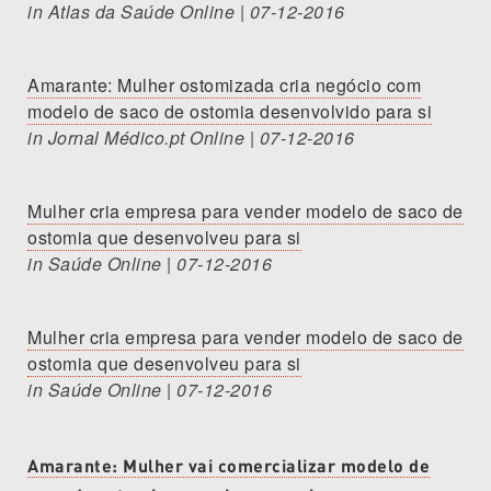
in Atlas da Saúde Online | 07-12-2016
Amarante: Mulher ostomizada cria negócio com
modelo de saco de ostomia desenvolvido para si
in Jornal Médico.pt Online | 07-12-2016
Mulher cria empresa para vender modelo de saco de
ostomia que desenvolveu para si
in Saúde Online | 07-12-2016
Mulher cria empresa para vender modelo de saco de
ostomia que desenvolveu para si
in Saúde Online | 07-12-2016
Amarante: Mulher vai comercializar modelo de