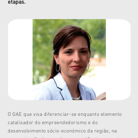
etapas.
O GAE que visa diferenciar-se enquanto elemento
catalisador do empreendedorismo e do
desenvolvimento sócio-económico da região, na