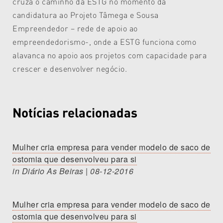
cruza o caminho da ESTG no momento da
candidatura ao Projeto Tâmega e Sousa
Empreendedor – rede de apoio ao
empreendedorismo-, onde a ESTG funciona como
alavanca no apoio aos projetos com capacidade para
crescer e desenvolver negócio.
Notícias relacionadas
Mulher cria empresa para vender modelo de saco de
ostomia que desenvolveu para si
in Diário As Beiras | 08-12-2016
Mulher cria empresa para vender modelo de saco de
ostomia que desenvolveu para si