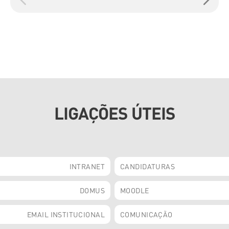
LIGAÇÕES ÚTEIS
INTRANET
CANDIDATURAS
DOMUS
MOODLE
EMAIL INSTITUCIONAL
COMUNICAÇÃO