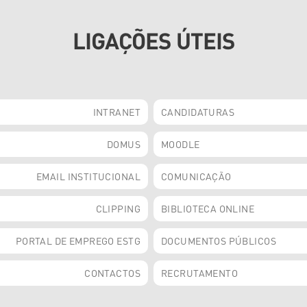
LIGAÇÕES ÚTEIS
INTRANET
CANDIDATURAS
DOMUS
MOODLE
EMAIL INSTITUCIONAL
COMUNICAÇÃO
CLIPPING
BIBLIOTECA ONLINE
PORTAL DE EMPREGO ESTG
DOCUMENTOS PÚBLICOS
CONTACTOS
RECRUTAMENTO