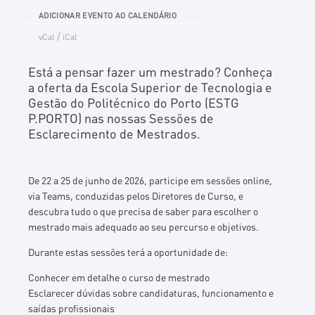
ADICIONAR EVENTO AO CALENDÁRIO
/
vCal
iCal
Está a pensar fazer um mestrado? Conheça
a oferta da Escola Superior de Tecnologia e
Gestão do Politécnico do Porto (ESTG
P.PORTO) nas nossas Sessões de
Esclarecimento de Mestrados.
De 22 a 25 de junho de 2026, participe em sessões online,
via Teams, conduzidas pelos Diretores de Curso, e
descubra tudo o que precisa de saber para escolher o
mestrado mais adequado ao seu percurso e objetivos.
Durante estas sessões terá a oportunidade de:
Conhecer em detalhe o curso de mestrado
Esclarecer dúvidas sobre candidaturas, funcionamento e
saídas profissionais