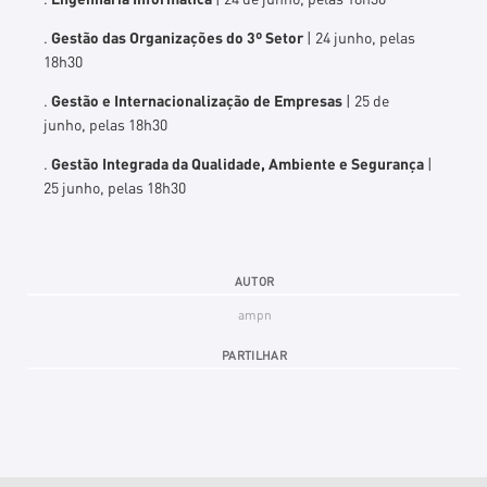
.
Gestão das Organizações do 3º Setor
| 24 junho, pelas
18h30
.
Gestão e Internacionalização de Empresas
| 25 de
junho, pelas 18h30
.
Gestão Integrada da Qualidade, Ambiente e Segurança
|
25 junho, pelas 18h30
AUTOR
ampn
PARTILHAR