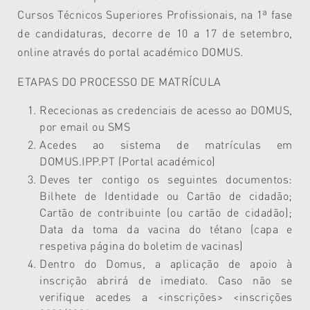
Cursos Técnicos Superiores Profissionais, na 1ª fase
de candidaturas, decorre de 10 a 17 de setembro,
online através do portal académico DOMUS.
ETAPAS DO PROCESSO DE MATRÍCULA
Rececionas as credenciais de acesso ao DOMUS,
por email ou SMS
Acedes ao sistema de matrículas em
DOMUS.IPP.PT (Portal académico)
Deves ter contigo os seguintes documentos:
Bilhete de Identidade ou Cartão de cidadão;
Cartão de contribuinte (ou cartão de cidadão);
Data da toma da vacina do tétano (capa e
respetiva página do boletim de vacinas)
Dentro do Domus, a aplicação de apoio à
inscrição abrirá de imediato. Caso não se
verifique acedes a <inscrições> <inscrições