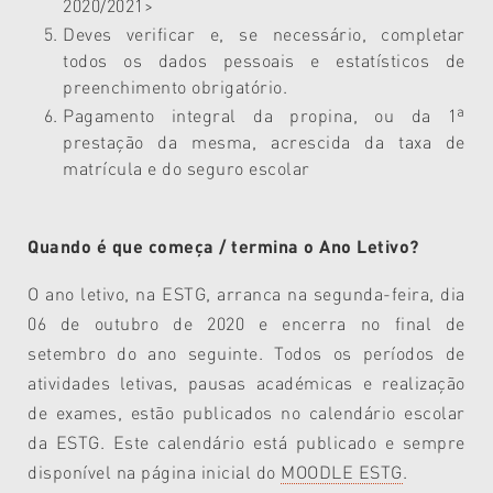
2020/2021>
Deves verificar e, se necessário, completar
todos os dados pessoais e estatísticos de
preenchimento obrigatório.
Pagamento integral da propina, ou da 1ª
prestação da mesma, acrescida da taxa de
matrícula e do seguro escolar
Quando é que começa / termina o Ano Letivo?
O ano letivo, na ESTG, arranca na segunda-feira, dia
06 de outubro de 2020 e encerra no final de
setembro do ano seguinte. Todos os períodos de
atividades letivas, pausas académicas e realização
de exames, estão publicados no calendário escolar
da ESTG. Este calendário está publicado e sempre
disponível na página inicial do
MOODLE ESTG
.