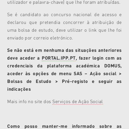
utilizador e palavra-chave) que lhe foram atribuídas.
Se é candidato ao concurso nacional de acesso e
declarou que pretendia concorrer à atribuição de
uma bolsa de estudo, deve utilizar o link que lhe foi
enviado por correio eletrónico.
Se não está em nenhuma das situações anteriores
deve aceder a
PORTAL.IPP.PT
, fazer login com as
credenciais da plataforma académica DOMUS,
aceder às opções de menu SAS – Ação social >
Bolsas de Estudo > Pré-registo e seguir as
indicações
Mais info no site dos
Serviços de Ação Social
Como posso manter-me informado sobre as