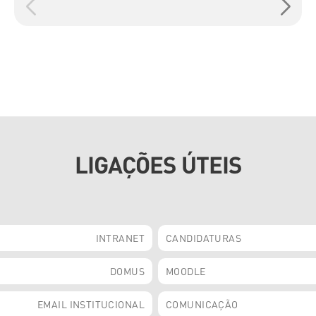
LIGAÇÕES ÚTEIS
INTRANET
CANDIDATURAS
DOMUS
MOODLE
EMAIL INSTITUCIONAL
COMUNICAÇÃO