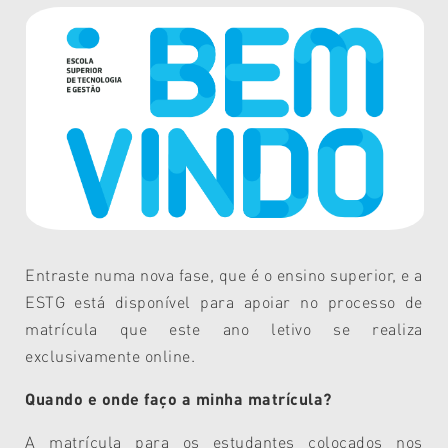
Entraste numa nova fase, que é o ensino superior, e a
ESTG está disponível para apoiar no processo de
matrícula que este ano letivo se realiza
exclusivamente online.
Quando e onde faço a minha matrícula?
A matrícula para os estudantes colocados nos