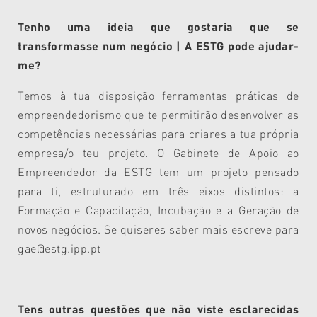
Tenho uma ideia que gostaria que se
transformasse num negócio | A ESTG pode ajudar-
me?
Temos à tua disposição ferramentas práticas de
empreendedorismo que te permitirão desenvolver as
competências necessárias para criares a tua própria
empresa/o teu projeto. O Gabinete de Apoio ao
Empreendedor da ESTG tem um projeto pensado
para ti, estruturado em três eixos distintos: a
Formação e Capacitação, Incubação e a Geração de
novos negócios. Se quiseres saber mais escreve para
gae@estg.ipp.pt
Tens outras questões que não viste esclarecidas