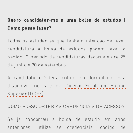
Quero candidatar-me a uma bolsa de estudos |
Como posso fazer?
Todos os estudantes que tenham intenção de fazer
candidatura a bolsa de estudos podem fazer o
pedido. O período de candidaturas decorre entre 25
de junho e 30 de setembro.
A candidatura é feita online e o formulário está
disponível no site da
Direção-Geral do Ensino
Superior (DGES)
COMO POSSO OBTER AS CREDENCIAIS DE ACESSO?
Se já concorreu a bolsa de estudo em anos
anteriores, utilize as credenciais (código de