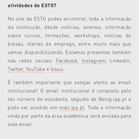
atividades da ESTG?
No site da ESTG podes encontrar, toda a informação
da instituição, desde notícias, eventos, informação
sobre cursos, formações, workshops, notícias de
bolsas, ofertas de emprego, entre muito mais que
vamos disponibilizando. Estamos presentes também
nas redes sociais:
Facebook
,
Instagram
, Linkedin,
Twitter
,
YouTube
e
Issuu
.
É também importante que estejas atento ao email
institucional! O email institucional é composto pelo
teu número de estudante, seguido de @estg.ipp.pt e
pode ser acedido em
mail.ipp.pt
. Toda a informação
vinda por parte da área académica será enviada para
este email.