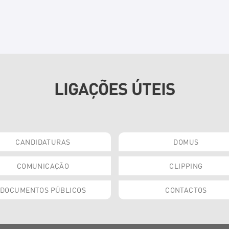
LIGAÇÕES ÚTEIS
CANDIDATURAS
DOMUS
COMUNICAÇÃO
CLIPPING
DOCUMENTOS PÚBLICOS
CONTACTOS