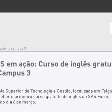
tuito no campus 3
S em ação: Curso de inglês gratu
Campus 3
la Superior de Tecnologia e Gestão, localizada em Felgu
ceber o primeiro curso gratuito de inglês do SAS.Form, j
 do dia 6 de março.