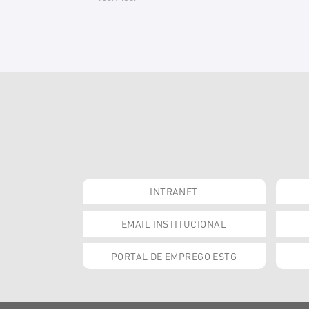
INTRANET
EMAIL INSTITUCIONAL
PORTAL DE EMPREGO ESTG