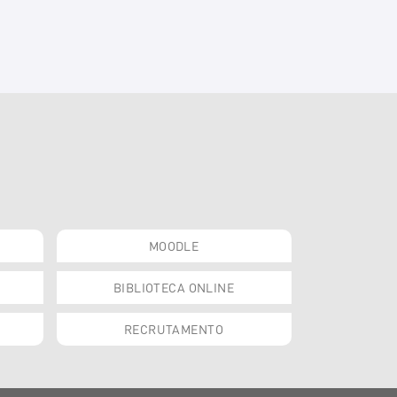
MOODLE
BIBLIOTECA ONLINE
RECRUTAMENTO