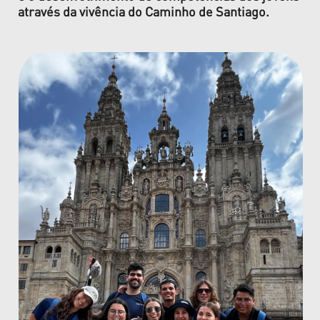
através da vivência do Caminho de Santiago.