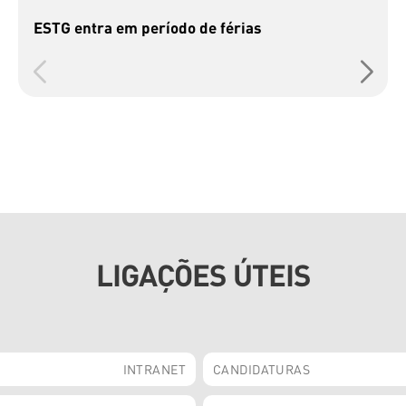
ESTG entra em período de férias
LIGAÇÕES ÚTEIS
INTRANET
CANDIDATURAS