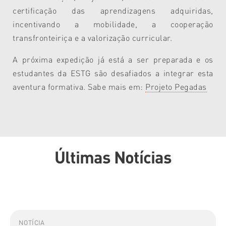
certificação das aprendizagens adquiridas,
incentivando a mobilidade, a cooperação
transfronteiriça e a valorização curricular.
A próxima expedição já está a ser preparada e os
estudantes da ESTG são desafiados a integrar esta
aventura formativa. Sabe mais em:
Projeto Pegadas
Últimas Notícias
NOTÍCIA