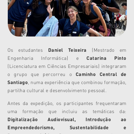
Os estudantes
Daniel Teixeira
(Mestrado em
Engenharia Informática) e
Catarina Pinto
(Licenciatura em Ciências Empresariais) integraram
o grupo que percorreu o
Caminho Central de
Santiago
, numa experiência que combinou formação,
partilha cultural e desenvolvimento pessoal.
Antes da expedição, os participantes frequentaram
uma formação que incluiu as temáticas da:
Digitalização Audiovisual, Introdução ao
Empreendedorismo, Sustentabilidade e