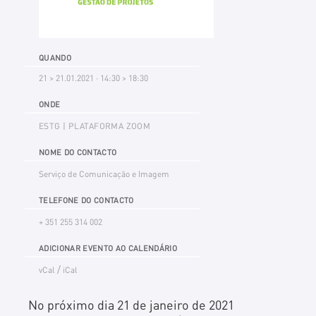
QUANDO
21 > 21.01.2021 · 14:30 > 18:30
ONDE
ESTG | PLATAFORMA ZOOM
NOME DO CONTACTO
Serviço de Comunicação e Imagem
TELEFONE DO CONTACTO
+ 351 255 314 002
ADICIONAR EVENTO AO CALENDÁRIO
/
vCal
iCal
No próximo dia 21 de janeiro de 2021