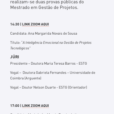
realizam-se duas provas públicas do
Mestrado em Gestão de Projetos.
14:30 |
LINK ZOOM AQUI
Candidata: Ana Margarida Novais de Sousa
Título: “
A Inteligência Emocional na Gestão de Projetos
Tecnológicos
”
JÚRI
Presidente – Doutora Maria Teresa Barros - ESTG
Vogal – Doutora Gabriela Fernandes – Universidade de
Coimbra (Arguente)
Vogal – Doutor Nelson Duarte - ESTG (Orientador)
17:00 |
LINK ZOOM AQUI