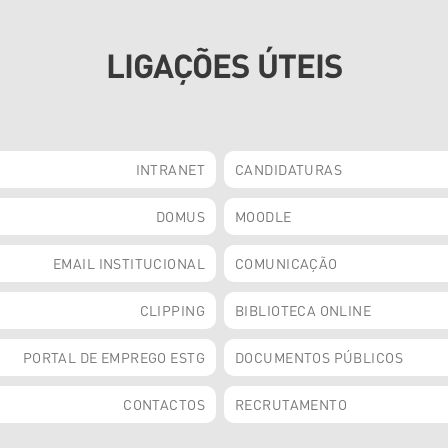
LIGAÇÕES ÚTEIS
INTRANET
CANDIDATURAS
DOMUS
MOODLE
EMAIL INSTITUCIONAL
COMUNICAÇÃO
CLIPPING
BIBLIOTECA ONLINE
PORTAL DE EMPREGO ESTG
DOCUMENTOS PÚBLICOS
CONTACTOS
RECRUTAMENTO