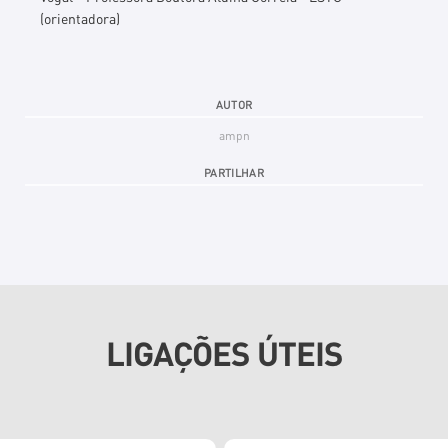
(orientadora)
AUTOR
ampn
PARTILHAR
LIGAÇÕES ÚTEIS