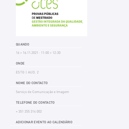
QUANDO
16 > 16.11.2021 · 11:00 > 12:30
ONDE
ESTG | AUD. 2
NOME DO CONTACTO
Serviço de Comunicação e Imagem
TELEFONE DO CONTACTO
+ 351 255 314 002
ADICIONAR EVENTO AO CALENDÁRIO