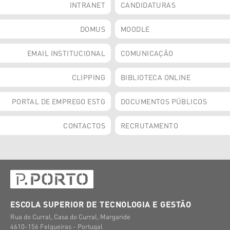
INTRANET
CANDIDATURAS
DOMUS
MOODLE
EMAIL INSTITUCIONAL
COMUNICAÇÃO
CLIPPING
BIBLIOTECA ONLINE
PORTAL DE EMPREGO ESTG
DOCUMENTOS PÚBLICOS
CONTACTOS
RECRUTAMENTO
ESCOLA SUPERIOR DE TECNOLOGIA E GESTÃO
Rua do Curral, Casa do Curral, Margaride
4610-156 Felgueiras - Portugal