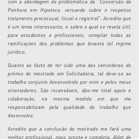
com a abordagem da problemática da “Conversão da
Penhora em Hipoteca, versando sobre o respetivo
tratamento processual, fiscal e registral”. Acredito que
é um tema interessante, e sobre o qual se revela útil,
para estudantes e profissionais, compilar todas as
ramificações dos problemas que levanta tal regime
jurídico.
Quanto ao facto de ter sido uma das vencedoras do
prémio do mestrado em Solicitadoria, tal deve-se ao
trabalho conjunto desenvolvido por mim e pelos meus
orientadores. São incansáveis, dão-me total apoio e
colaboração, na mesma medida em que me
responsabilizam pela qualidade do trabalho que
desenvolvo.
Acredito que a conclusão do mestrado me fará uma
melhor profissional, mais pronta e completa. Além de