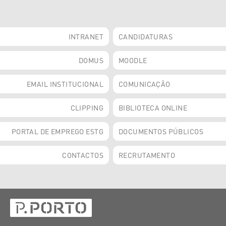
INTRANET
CANDIDATURAS
DOMUS
MOODLE
EMAIL INSTITUCIONAL
COMUNICAÇÃO
CLIPPING
BIBLIOTECA ONLINE
PORTAL DE EMPREGO ESTG
DOCUMENTOS PÚBLICOS
CONTACTOS
RECRUTAMENTO