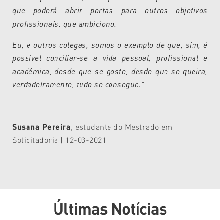
que poderá abrir portas para outros objetivos
profissionais, que ambiciono.
Eu, e outros colegas, somos o exemplo de que, sim, é
possível conciliar-se a vida pessoal, profissional e
académica, desde que se goste, desde que se queira,
verdadeiramente, tudo se consegue.”
Susana Pereira
, estudante do Mestrado em
Solicitadoria | 12-03-2021
Últimas Notícias