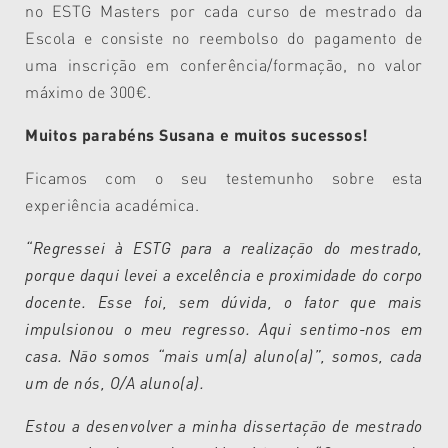
no ESTG Masters por cada curso de mestrado da
Escola e consiste no reembolso do pagamento de
uma inscrição em conferência/formação, no valor
máximo de 300€.
Muitos parabéns Susana e muitos sucessos!
Ficamos com o seu testemunho sobre esta
experiência académica.
“Regressei à ESTG para a realização do mestrado,
porque daqui levei a excelência e proximidade do corpo
docente. Esse foi, sem dúvida, o fator que mais
impulsionou o meu regresso. Aqui sentimo-nos em
casa. Não somos “mais um(a) aluno(a)”, somos, cada
um de nós, O/A aluno(a).
Estou a desenvolver a minha dissertação de mestrado