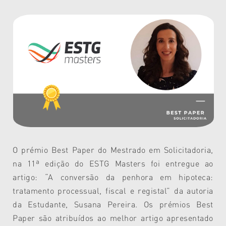
O prémio Best Paper do Mestrado em Solicitadoria,
na 11ª edição do ESTG Masters foi entregue ao
artigo: “A conversão da penhora em hipoteca:
tratamento processual, fiscal e registal” da autoria
da Estudante, Susana Pereira. Os prémios Best
Paper são atribuídos ao melhor artigo apresentado