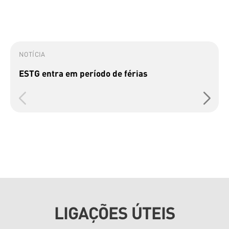
NOTÍCIA
ESTG entra em período de férias
LIGAÇÕES ÚTEIS