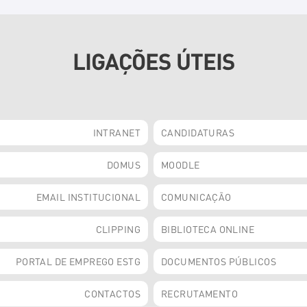
LIGAÇÕES ÚTEIS
INTRANET
CANDIDATURAS
DOMUS
MOODLE
EMAIL INSTITUCIONAL
COMUNICAÇÃO
CLIPPING
BIBLIOTECA ONLINE
PORTAL DE EMPREGO ESTG
DOCUMENTOS PÚBLICOS
CONTACTOS
RECRUTAMENTO