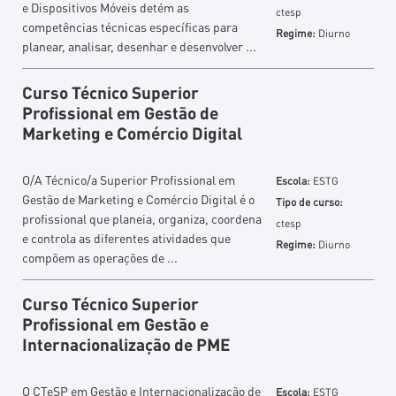
e Dispositivos Móveis detém as
ctesp
competências técnicas específicas para
Regime:
Diurno
planear, analisar, desenhar e desenvolver ...
Curso Técnico Superior
Profissional em Gestão de
Marketing e Comércio Digital
O/A Técnico/a Superior Profissional em
Escola:
ESTG
Gestão de Marketing e Comércio Digital é o
Tipo de curso:
profissional que planeia, organiza, coordena
ctesp
e controla as diferentes atividades que
Regime:
Diurno
compõem as operações de ...
Curso Técnico Superior
Profissional em Gestão e
Internacionalização de PME
O CTeSP em Gestão e Internacionalização de
Escola:
ESTG