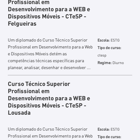
Profissional em
Desenvolvimento para a WEB e
Dispositivos Móveis - CTeSP -
Felgueiras
Um diplomado do Curso Técnico Superior
Escola:
ESTG
Profissional em Desenvolvimento para a Web
Tipo de curso:
e Dispositivos Móveis detém as
ctesp
competências técnicas específicas para
Regime:
Diurno
planear, analisar, desenhar e desenvolver ...
Curso Técnico Superior
Profissional em
Desenvolvimento para a WEB e
Dispositivos Móveis - CTeSP -
Lousada
Um diplomado do Curso Técnico Superior
Escola:
ESTG
Profissional em Desenvolvimento para a Web
Tipo de curso: