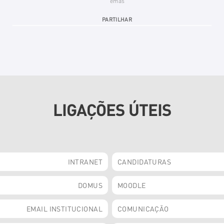
emas
PARTILHAR
LIGAÇÕES ÚTEIS
INTRANET
CANDIDATURAS
DOMUS
MOODLE
EMAIL INSTITUCIONAL
COMUNICAÇÃO