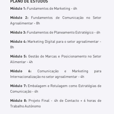
PLANO DE ESTUDOS
Módulo 1:
Fundamentos de Marketing - 6h
Módulo 2:
Fundamentos de Comunicação no Setor
Agroalimentar - 8h
Módulo 3:
Fundamentos de Planeamento Estratégico - 6h
Módulo 4:
Marketing Digital para o setor agroalimentar -
8h
Módulo 5:
Gestão de Marcas e Posicionamento no Setor
Alimentar - 4h
Módulo 6:
Comunicação e Marketing para
Internacionalização no setor agroalimentar - 4h
Módulo 7:
Embalagem e Rotulagem como Estratégias de
Comunicação - 4h
Módulo 8:
Projeto Final - 4h de Contacto + 6 horas de
Trabalho Autónomo