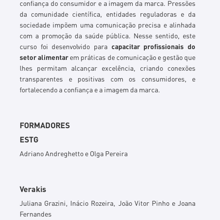
confiança do consumidor e a imagem da marca. Pressões
da comunidade científica, entidades reguladoras e da
sociedade impõem uma comunicação precisa e alinhada
com a promoção da saúde pública.
Nesse sentido, este
curso foi desenvolvido para
capacitar profissionais do
setor alimentar
em práticas de comunicação e gestão que
lhes permitam alcançar excelência, criando conexões
transparentes e positivas com os consumidores, e
fortalecendo a confiança e a imagem da marca.
FORMADORES
ESTG
Adriano Andreghetto e Olga Pereira
Verakis
Juliana Grazini, Inácio Rozeira, João Vitor Pinho e Joana
Fernandes