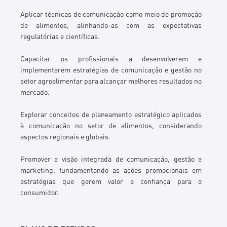
Aplicar técnicas de comunicação como meio de promoção
de alimentos, alinhando-as com as expectativas
regulatórias e científicas.
Capacitar os profissionais a desenvolverem e
implementarem estratégias de comunicação e gestão no
setor agroalimentar para alcançar melhores resultados no
mercado.
Explorar conceitos de planeamento estratégico aplicados
à comunicação no setor de alimentos, considerando
aspectos regionais e globais.
Promover a visão integrada de comunicação, gestão e
marketing, fundamentando as ações promocionais em
estratégias que gerem valor e confiança para o
consumidor.