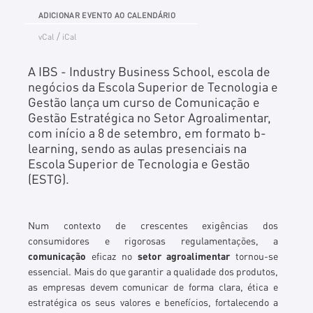
ADICIONAR EVENTO AO CALENDÁRIO
/
vCal
iCal
A IBS - Industry Business School, escola de
negócios da Escola Superior de Tecnologia e
Gestão lança um curso de Comunicação e
Gestão Estratégica no Setor Agroalimentar,
com início a 8 de setembro, em formato b-
learning, sendo as aulas presenciais na
Escola Superior de Tecnologia e Gestão
(ESTG).
Num contexto de crescentes exigências dos
consumidores e rigorosas regulamentações, a
comunicação
eficaz no
setor agroalimentar
tornou-se
essencial. Mais do que garantir a qualidade dos produtos,
as empresas devem comunicar de forma clara, ética e
estratégica os seus valores e benefícios, fortalecendo a